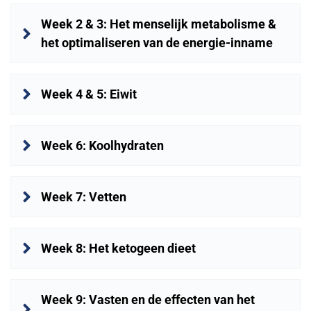
Week 2 & 3: Het menselijk metabolisme & 
het optimaliseren van de energie-inname
Week 4 & 5: Eiwit
Week 6: Koolhydraten
Week 7: Vetten
Week 8: Het ketogeen dieet
Week 9: Vasten en de effecten van het 