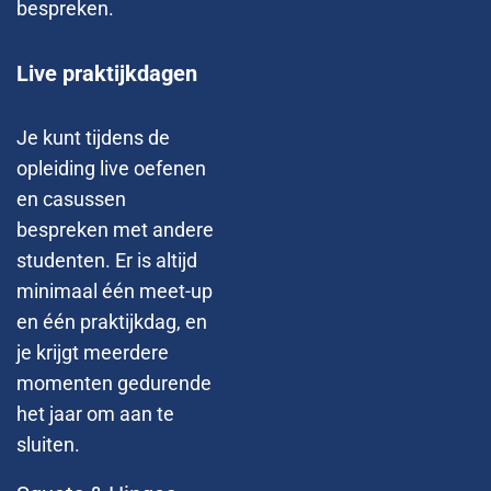
bespreken.
Live praktijkdagen
Je kunt tijdens de
opleiding live oefenen
en casussen
bespreken met andere
studenten. Er is altijd
minimaal één meet-up
en één praktijkdag, en
je krijgt meerdere
momenten gedurende
het jaar om aan te
sluiten.