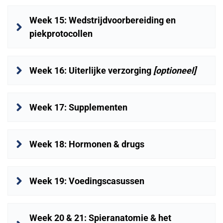
Week 15: Wedstrijdvoorbereiding en 
piekprotocollen
Week 16: Uiterlijke verzorging 
[optioneel]
Week 17: Supplementen
Week 18: Hormonen & drugs
Week 19: Voedingscasussen
Week 20 & 21: Spieranatomie & het 