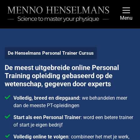
Menu
De Henselmans Personal Trainer Cursus
De meest uitgebreide online Personal
Training opleiding gebaseerd op de
wetenschap, gegeven door experts
Volledig, breed en diepgaand:
we behandelen meer
dan de meeste PT-opleidingen
Start als een Personal Trainer
: word een betere trainer
of start je eigen bedrijf
Volledig online te volgen
: combineer het met je werk,