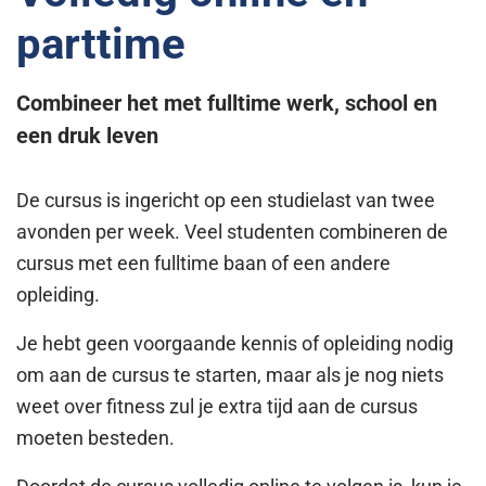
parttime
Combineer het met fulltime werk, school en
een druk leven
De cursus is ingericht op een studielast van twee
avonden per week. Veel studenten combineren de
cursus met een fulltime baan of een andere
opleiding.
Je hebt geen voorgaande kennis of opleiding nodig
om aan de cursus te starten, maar als je nog niets
weet over fitness zul je extra tijd aan de cursus
moeten besteden.