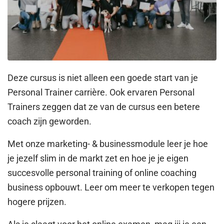
Deze cursus is niet alleen een goede start van je
Personal Trainer carrière. Ook ervaren Personal
Trainers zeggen dat ze van de cursus een betere
coach zijn geworden.
Met onze marketing- & businessmodule leer je hoe
je jezelf slim in de markt zet en hoe je je eigen
succesvolle personal training of online coaching
business opbouwt. Leer om meer te verkopen tegen
hogere prijzen.