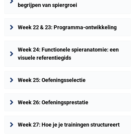
begrijpen van spiergroei
Week 22 & 23: Programma-ontwikkeling
Week 24: Functionele spieranatomie: een 
visuele referentiegids
Week 25: Oefeningsselectie
Week 26: Oefeningsprestatie
Week 27: Hoe je je trainingen structureert