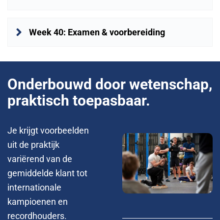
Week 40: Examen & voorbereiding
Onderbouwd door wetenschap,
praktisch toepasbaar.
Je krijgt voorbeelden
uit de praktijk
variërend van de
gemiddelde klant tot
internationale
kampioenen en
recordhouders.