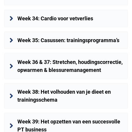
Week 34: Cardio voor vetverlies
Week 35: Casussen: trainingsprogramma’s
Week 36 & 37: Stretchen, houdingscorrectie, 
opwarmen & blessuremanagement
Week 38: Het volhouden van je dieet en 
trainingsschema
Week 39: Het opzetten van een succesvolle 
PT business