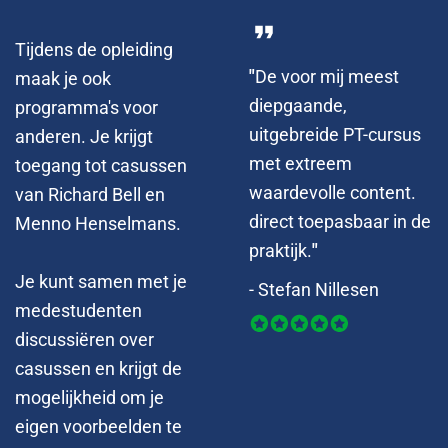
Tijdens de opleiding
"
De voor mij meest
maak je ook
diepgaande,
programma's voor
uitgebreide PT-cursus
anderen. Je krijgt
met extreem
toegang tot casussen
waardevolle content.
van Richard Bell en
direct toepasbaar in de
Menno Henselmans.
praktijk.
"
Je kunt samen met je
- Stefan Nillesen
medestudenten
discussiëren over
casussen en krijgt de
mogelijkheid om je
eigen voorbeelden te