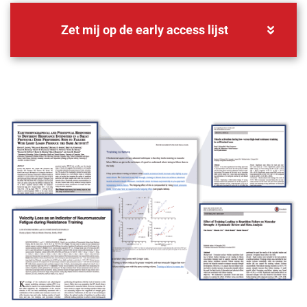
Zet mij op de early access lijst