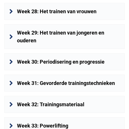
Week 28: Het trainen van vrouwen
Week 29: Het trainen van jongeren en 
ouderen
Week 30: Periodisering en progressie
Week 31: Gevorderde trainingstechnieken
Week 32: Trainingsmateriaal
Week 33: Powerlifting