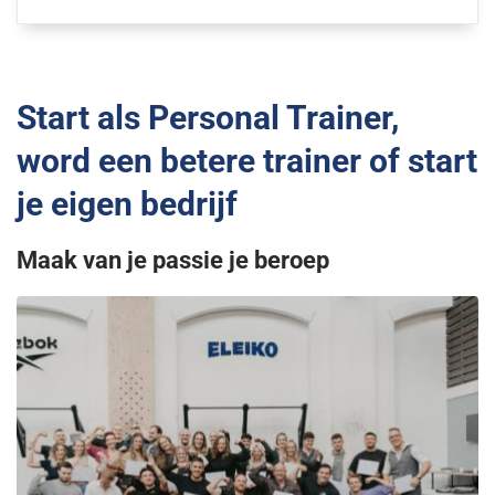
Start als Personal Trainer,
word een betere trainer of start
je eigen bedrijf
Maak van je passie je beroep