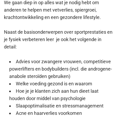
We gaan diep in op alles wat je nodig hebt om
anderen te helpen met vetverlies, spiergroei,
krachtontwikkeling en een gezondere lifestyle.
Naast de basisonderwerpen over sportprestaties en
je fysiek verbeteren leer je ook het volgende in
detail:
Advies voor zwangere vrouwen, competitieve
powerlifters en bodybuilders (incl. die androgene-
anabole steroïden gebruiken)
Welke voeding gezond is en waarom
Hoe je je klanten zich aan hun dieet laat
houden door middel van psychologie
Slaapoptimalisatie en stressmanagement
Acne en haarverlies voorkomen