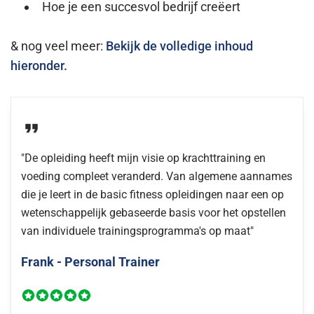
Hoe je een succesvol bedrijf creëert
& nog veel meer:
Bekijk de volledige inhoud
hieronder.
"De opleiding heeft mijn visie op krachttraining en
voeding compleet veranderd. Van algemene aannames
die je leert in de basic fitness opleidingen naar een op
wetenschappelijk gebaseerde basis voor het opstellen
van individuele trainingsprogramma's op maat"
Frank - Personal Trainer