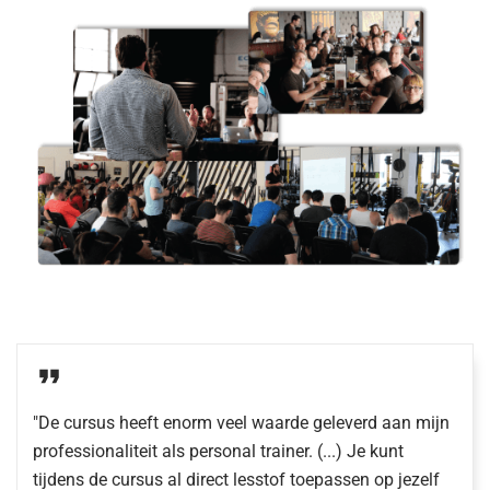
"De cursus heeft enorm veel waarde geleverd aan mijn
professionaliteit als personal trainer. (...) Je kunt
tijdens de cursus al direct lesstof toepassen op jezelf