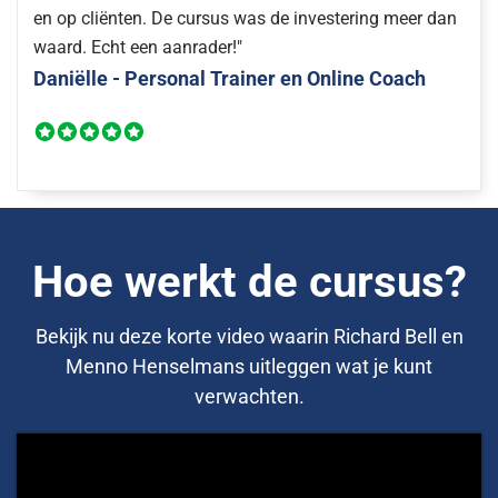
en op cliënten. De cursus was de investering meer dan
waard. Echt een aanrader!"
Daniëlle - Personal Trainer en Online Coach
Hoe werkt de cursus?
Bekijk nu deze korte video waarin Richard Bell en
Menno Henselmans uitleggen wat je kunt
verwachten.