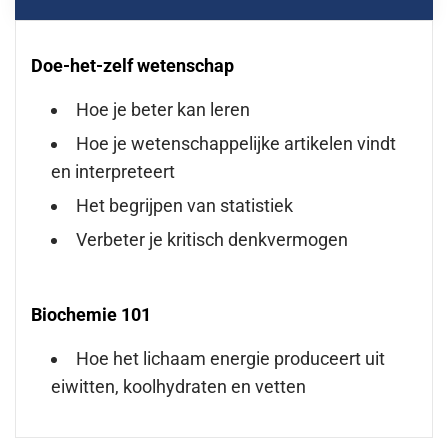
Doe-het-zelf wetenschap
Hoe je beter kan leren
Hoe je wetenschappelijke artikelen vindt
en interpreteert
Het begrijpen van statistiek
Verbeter je kritisch denkvermogen
Biochemie 101
Hoe het lichaam energie produceert uit
eiwitten, koolhydraten en vetten