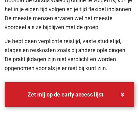
Doordat de cursus volledig online te volgen is, kun je
het in je eigen tijd volgen en je tijd flexibel inplannen.
De meeste mensen ervaren wel het meeste
voordeel als ze bijblijven met de groep.
Je hebt geen verplichte reistijd, vaste studietijd,
stages en reiskosten zoals bij andere opleidingen.
De praktijkdagen zijn niet verplicht en worden
opgenomen voor als je er niet bij kunt zijn.
Zet mij op de early access lijst