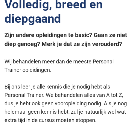
Volledig, breed en
diepgaand
Zijn andere opleidingen te basic? Gaan ze niet
diep genoeg? Merk je dat ze zijn verouderd?
Wij behandelen meer dan de meeste Personal
Trainer opleidingen.
Bij ons leer je alle kennis die je nodig hebt als
Personal Trainer. We behandelen alles van A tot Z,
dus je hebt ook geen vooropleiding nodig. Als je nog
helemaal geen kennis hebt, zul je natuurlijk wel wat
extra tijd in de cursus moeten stoppen.