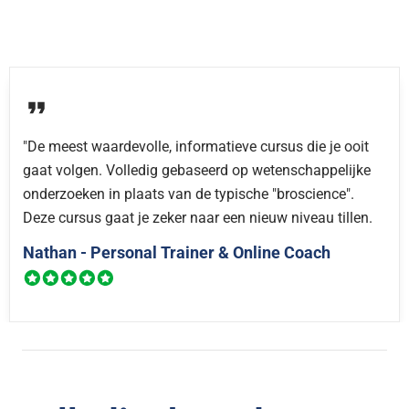
"De meest waardevolle, informatieve cursus die je ooit
gaat volgen. Volledig gebaseerd op wetenschappelijke
onderzoeken in plaats van de typische "broscience".
Deze cursus gaat je zeker naar een nieuw niveau tillen.
Nathan - Personal Trainer & Online Coach