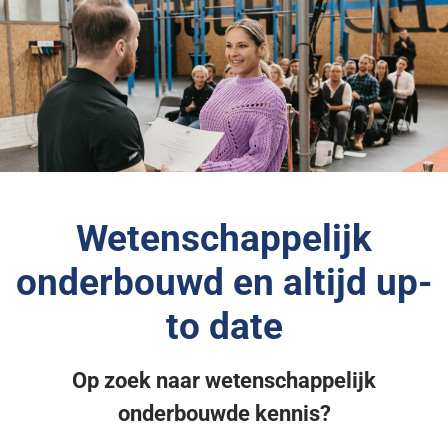
Wetenschappelijk
onderbouwd en altijd up-
to date
Op zoek naar wetenschappelijk
onderbouwde kennis?