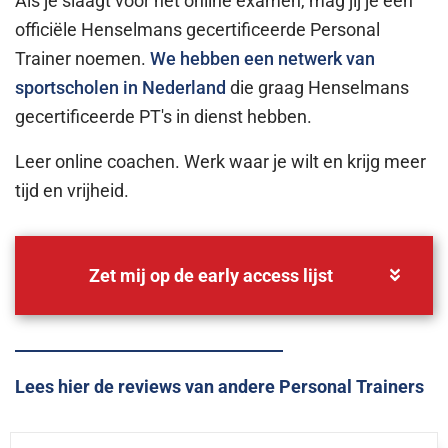
Als je slaagt voor het online examen, mag jij je een
officiële Henselmans gecertificeerde Personal
Trainer noemen.
We hebben een netwerk van
sportscholen in Nederland
die graag Henselmans
gecertificeerde PT's in dienst hebben.
Leer online coachen. Werk waar je wilt en krijg meer
tijd en vrijheid.
Zet mij op de early access lijst
Lees hier de reviews van andere Personal Trainers