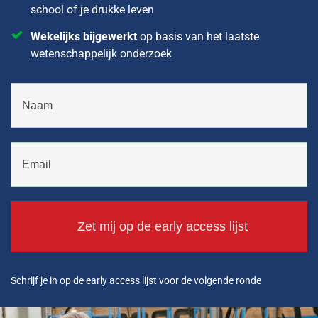
school of je drukke leven
Wekelijks bijgewerkt
op basis van het laatste
wetenschappelijk onderzoek
Zet mij op de early access lijst
Schrijf je in op de early access lijst voor de volgende ronde