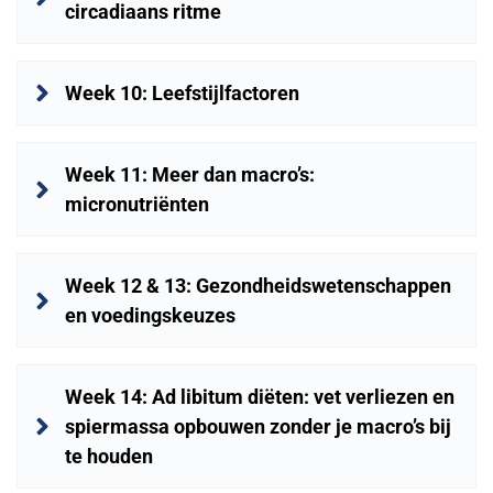
circadiaans ritme
Week 10: Leefstijlfactoren
Week 11: Meer dan macro’s: 
micronutriënten
Week 12 & 13: Gezondheidswetenschappen 
en voedingskeuzes
Week 14: Ad libitum diëten: vet verliezen en 
spiermassa opbouwen zonder je macro’s bij 
te houden