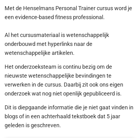
Met de Henselmans Personal Trainer cursus word je
een evidence-based fitness professional.
Al het cursusmateriaal is wetenschappelijk
onderbouwd met hyperlinks naar de
wetenschappelijke artikelen.
Het onderzoeksteam is continu bezig om de
nieuwste wetenschappelijke bevindingen te
verwerken in de cursus. Daarbij zit ook ons eigen
onderzoek wat nog niet openlijk gepubliceerd is.
Dit is diepgaande informatie die je niet gaat vinden in
blogs of in een achterhaald tekstboek dat 5 jaar
geleden is geschreven.