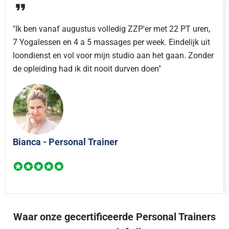
"Ik ben vanaf augustus volledig ZZP'er met 22 PT uren,
7 Yogalessen en 4 a 5 massages per week. Eindelijk uit
loondienst en vol voor mijn studio aan het gaan. Zonder
de opleiding had ik dit nooit durven doen"
Bianca - Personal Trainer
Waar onze gecertificeerde Personal Trainers