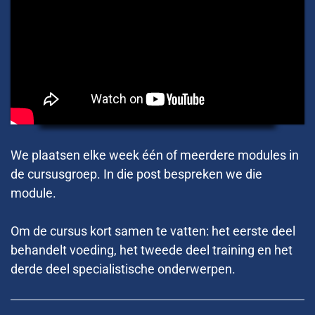
We plaatsen elke week één of meerdere modules in
de cursusgroep. In die post bespreken we die
module.
Om de cursus kort samen te vatten: het eerste deel
behandelt voeding, het tweede deel training en het
derde deel specialistische onderwerpen.